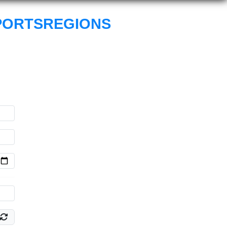
PORTSREGIONS