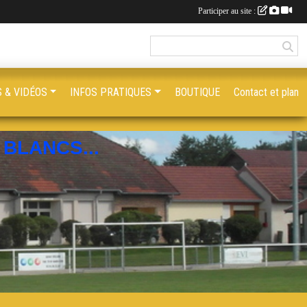
Participer au site :
 & VIDÉOS
INFOS PRATIQUES
BOUTIQUE
Contact et plan
BLANCS...