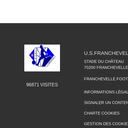
U.S.FRANCHEVE
STADE DU CHÂTEAU
70200
FRANCHEVELLE
FRANCHEVELLE.FOO
96871
VISITES
INFORMATIONS LÉGA
SIGNALER UN CONTEN
CHARTE COOKIES
GESTION DES COOKIE