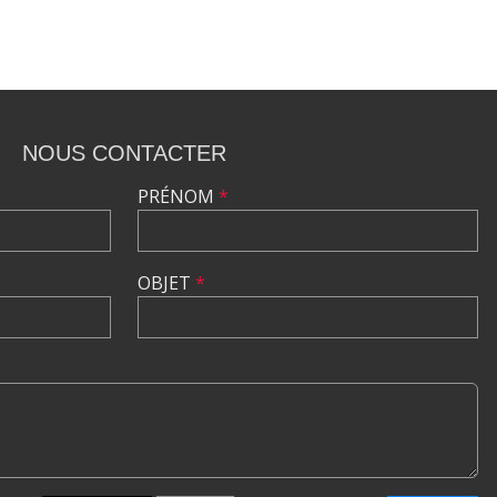
NOUS CONTACTER
PRÉNOM
*
OBJET
*