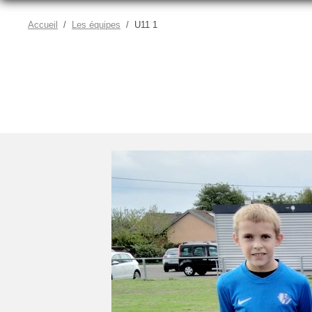
Accueil
Les équipes
U11 1