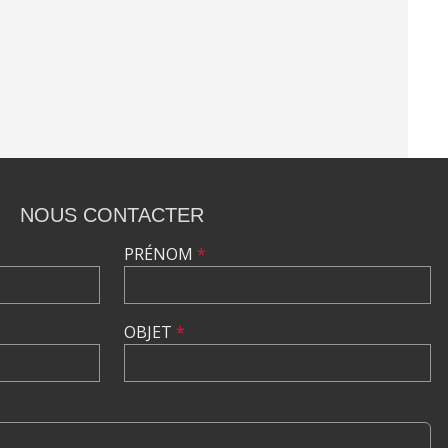
NOUS CONTACTER
PRÉNOM
*
OBJET
*