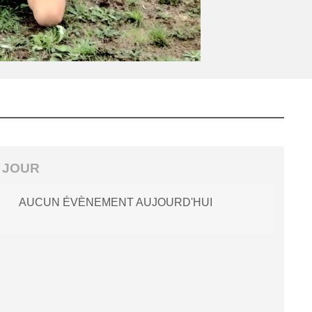
 JOUR
AUCUN ÉVÈNEMENT AUJOURD'HUI