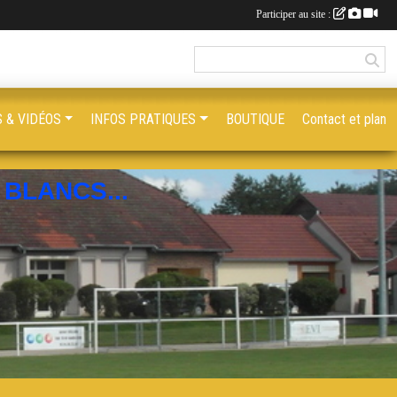
Participer au site :
 & VIDÉOS
INFOS PRATIQUES
BOUTIQUE
Contact et plan
BLANCS...