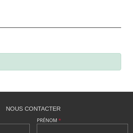
NOUS CONTACTER
PRÉNOM
*