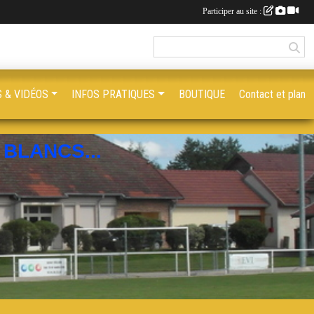
Participer au site :
 & VIDÉOS
INFOS PRATIQUES
BOUTIQUE
Contact et plan
BLANCS...