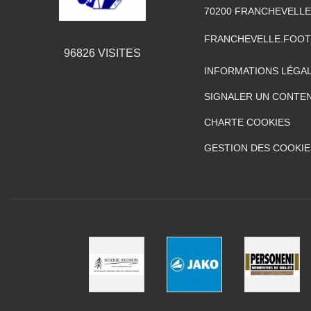
70200
FRANCHEVELLE
FRANCHEVELLE.FOO
96826
VISITES
INFORMATIONS LÉGA
SIGNALER UN CONTEN
CHARTE COOKIES
GESTION DES COOKIE