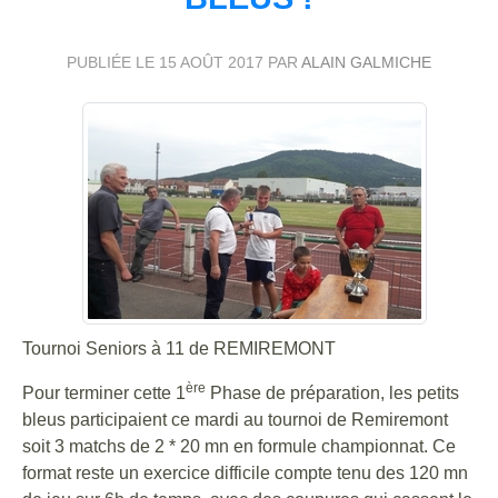
PUBLIÉE LE
15 AOÛT 2017
PAR
ALAIN GALMICHE
Tournoi Seniors à 11 de REMIREMONT
ère
Pour terminer cette 1
Phase de préparation, les petits
bleus participaient ce mardi au tournoi de Remiremont
soit 3 matchs de 2 * 20 mn en formule championnat. Ce
format reste un exercice difficile compte tenu des 120 mn