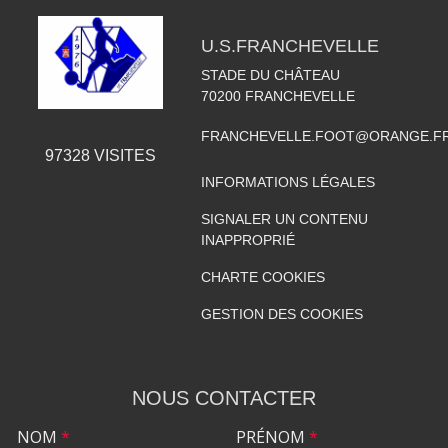
U.S.FRANCHEVELLE
STADE DU CHÂTEAU
70200
FRANCHEVELLE
FRANCHEVELLE.FOOT@ORANGE.F
97328
VISITES
INFORMATIONS LÉGALES
SIGNALER UN CONTENU
INAPPROPRIÉ
CHARTE COOKIES
GESTION DES COOKIES
NOUS CONTACTER
NOM
*
PRÉNOM
*