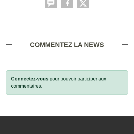
COMMENTEZ LA NEWS
Connectez-vous
pour pouvoir participer aux
commentaires.