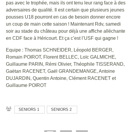
pas avec le trophée, mais ils ont tenu leur rang face à des
adversaires de qualité. Il est certain que plusieurs jeunes
pousses U18 pourront en cas de besoin donner encore
un coup de main cette saison ! Maintenant Rdv, samedi
soir au stade du château pour déjà une affiche alléchante
en CDF face à Héricourt. Et ça c’est l’USF qui gagne !
Equipe : Thomas SCHNEIDER, Léopold BERGER,
Romain POIROT, Florent BELLEC, Loïc GALMICHE,
Guillaume PARIN, Rémi Olivier, Théophile TISSERAND,
Gaëtan RACENET, Gaël GRANDEMANGE, Antoine
DUJARDIN, Quentin Antoine, Clément RACENET et
Guillaume POIROT
SENIORS 1
SENIORS 2