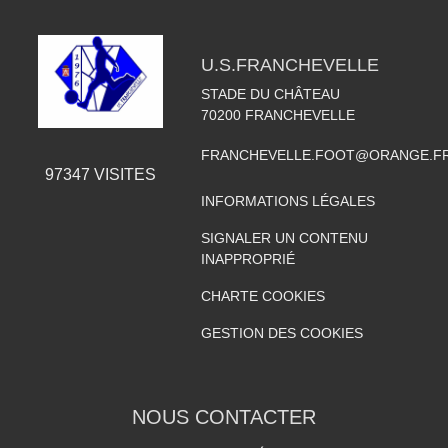
U.S.FRANCHEVELLE
STADE DU CHÂTEAU
70200
FRANCHEVELLE
FRANCHEVELLE.FOOT@ORANGE.F
97347
VISITES
INFORMATIONS LÉGALES
SIGNALER UN CONTENU
INAPPROPRIÉ
CHARTE COOKIES
GESTION DES COOKIES
NOUS CONTACTER