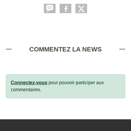
COMMENTEZ LA NEWS
Connectez-vous
pour pouvoir participer aux
commentaires.