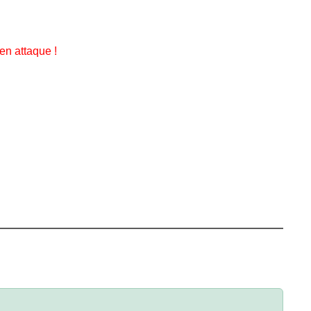
en attaque !