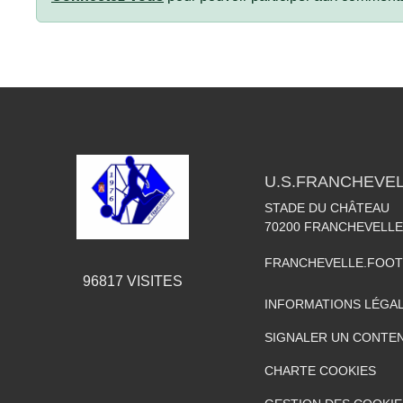
U.S.FRANCHEVE
STADE DU CHÂTEAU
70200
FRANCHEVELLE
FRANCHEVELLE.FOO
96817
VISITES
INFORMATIONS LÉGA
SIGNALER UN CONTEN
CHARTE COOKIES