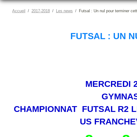
Accueil
2017-2018
Les news
Futsal : Un nul pour terminer cet
FUTSAL : UN 
MERCREDI 2
GYMNAS
CHAMPIONNAT FUTSAL R2 
US FRANCHE