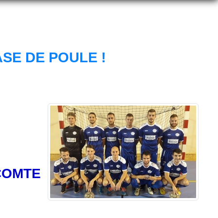
SE DE POULE !
COMTE