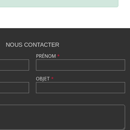
NOUS CONTACTER
PRÉNOM
*
OBJET
*