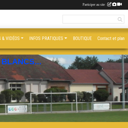
Participer au site :
 & VIDÉOS
INFOS PRATIQUES
BOUTIQUE
Contact et plan
BLANCS...