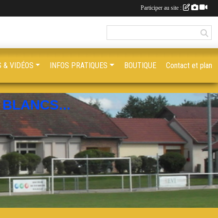
Participer au site :
 & VIDÉOS
INFOS PRATIQUES
BOUTIQUE
Contact et plan
BLANCS...