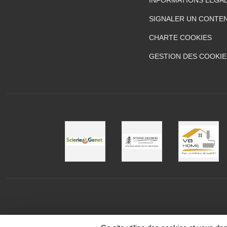
SIGNALER UN CONTEN
CHARTE COOKIES
GESTION DES COOKIE