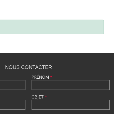
NOUS CONTACTER
PRÉNOM
*
OBJET
*