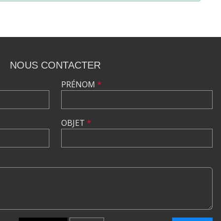
NOUS CONTACTER
PRÉNOM
*
OBJET
*