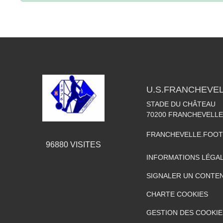
U.S.FRANCHEVE
STADE DU CHÂTEAU
70200
FRANCHEVELLE
FRANCHEVELLE.FOO
96880
VISITES
INFORMATIONS LÉGA
SIGNALER UN CONTEN
CHARTE COOKIES
GESTION DES COOKIE