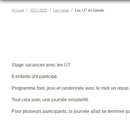
Accueil
2021-2022
Les news
Les U7 en balade
Stage vacances avec les U7
8 enfants ont participé.
Programme foot, jeux et randonnée avec le midi un repas
Tout cela avec une journée ensoleillé.
Pour plusieurs participants, la journée allait se termine