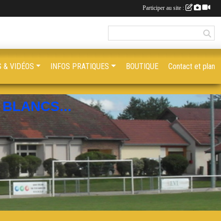
Participer au site :
 & VIDÉOS
INFOS PRATIQUES
BOUTIQUE
Contact et plan
BLANCS...