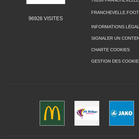
FRANCHEVELLE.FOO
96926
VISITES
INFORMATIONS LÉGA
SIGNALER UN CONTEN
CHARTE COOKIES
GESTION DES COOKIE