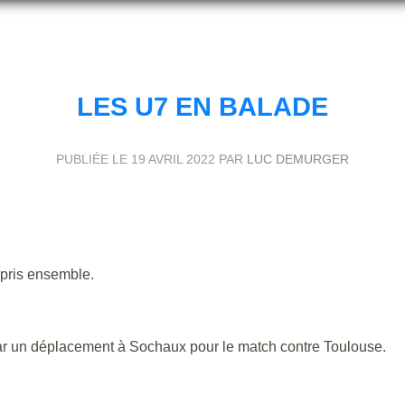
LES U7 EN BALADE
PUBLIÉE LE
19 AVRIL 2022
PAR
LUC DEMURGER
 pris ensemble.
r par un déplacement à Sochaux pour le match contre Toulouse.