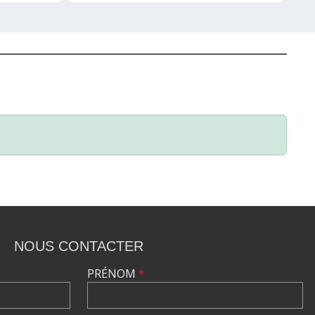
NOUS CONTACTER
PRÉNOM
*