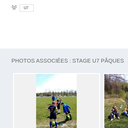
U7
PHOTOS ASSOCIÉES : STAGE U7 PÂQUES