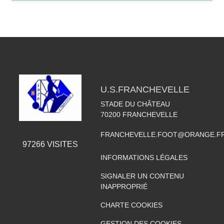
U.S.FRANCHEVELLE
STADE DU CHÂTEAU
70200
FRANCHEVELLE
FRANCHEVELLE.FOOT@ORANGE.F
97266
VISITES
INFORMATIONS LÉGALES
SIGNALER UN CONTENU
INAPPROPRIÉ
CHARTE COOKIES
GESTION DES COOKIES