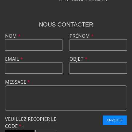
NOUS CONTACTER
NOM
*
PRÉNOM
*
EMAIL
*
OBJET
*
MESSAGE
*
VEUILLEZ RECOPIER LE
ENVOYER
CODE
*
: