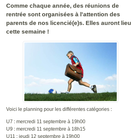
Comme chaque année, des réunions de
rentrée sont organisées à l'attention des
parents de nos licencié(e)s. Elles auront lieu
cette semaine !
Voici le planning pour les différentes catégories :
U7 : mercredi 11 septembre à 19h00
U9 : mercredi 11 septembre à 18h15
U11 : jeudi 12 septembre à 19h00