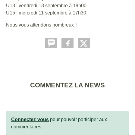
U13 : vendredi 13 septembre à 19h00
U15 : mercredi 11 septembre à 17h30
Nous vous attendons nombreux !
COMMENTEZ LA NEWS
Connectez-vous
pour pouvoir participer aux
commentaires.