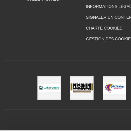
INFORMATIONS LÉGA
SIGNALER UN CONTEN
CHARTE COOKIES
GESTION DES COOKIE