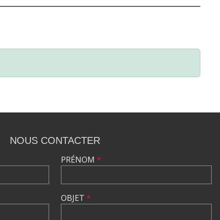
NOUS CONTACTER
PRÉNOM
*
OBJET
*