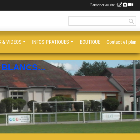
Participer au site :
 & VIDÉOS
INFOS PRATIQUES
BOUTIQUE
Contact et plan
BLANCS...