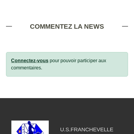
COMMENTEZ LA NEWS
Connectez-vous
pour pouvoir participer aux
commentaires.
U.S.FRANCHEVELLE