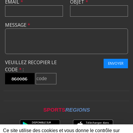
EMAIL
*
OBJET
*
MESSAGE
*
VEUILLEZ RECOPIER LE
ENVOYER
CODE
*
:
SPORTS
REGIONS
Ce site utilise des cookies et vous donne le contrôle sur