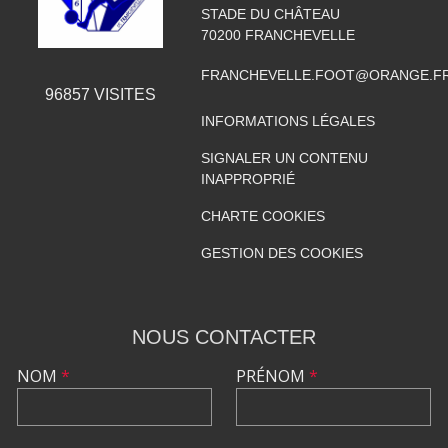
STADE DU CHÂTEAU
70200
FRANCHEVELLE
FRANCHEVELLE.FOOT@ORANGE.F
96857
VISITES
INFORMATIONS LÉGALES
SIGNALER UN CONTENU
INAPPROPRIÉ
CHARTE COOKIES
GESTION DES COOKIES
NOUS CONTACTER
NOM
*
PRÉNOM
*