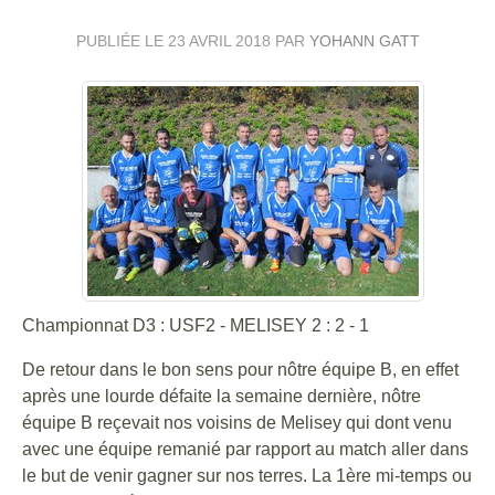
PUBLIÉE LE
23 AVRIL 2018
PAR
YOHANN GATT
Championnat D3 : USF2 - MELISEY 2 : 2 - 1
De retour dans le bon sens pour nôtre équipe B, en effet
après une lourde défaite la semaine dernière, nôtre
équipe B reçevait nos voisins de Melisey qui dont venu
avec une équipe remanié par rapport au match aller dans
le but de venir gagner sur nos terres. La 1ère mi-temps ou