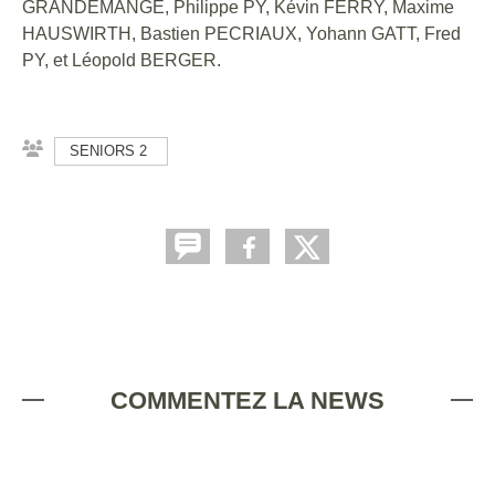
GRANDEMANGE, Philippe PY, Kévin FERRY, Maxime
HAUSWIRTH, Bastien PECRIAUX, Yohann GATT, Fred
PY, et Léopold BERGER.
SENIORS 2
COMMENTEZ LA NEWS