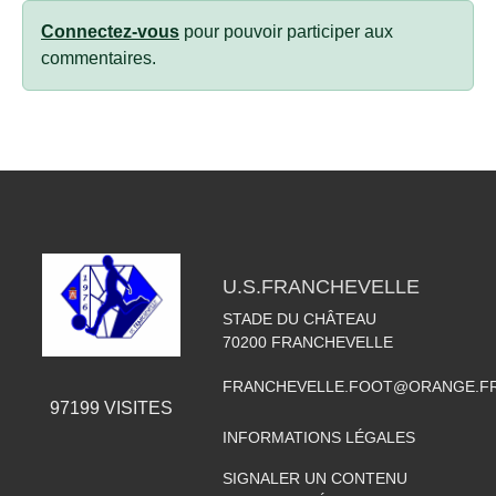
Connectez-vous
pour pouvoir participer aux
commentaires.
U.S.FRANCHEVELLE
STADE DU CHÂTEAU
70200
FRANCHEVELLE
FRANCHEVELLE.FOOT@ORANGE.F
97199
VISITES
INFORMATIONS LÉGALES
SIGNALER UN CONTENU