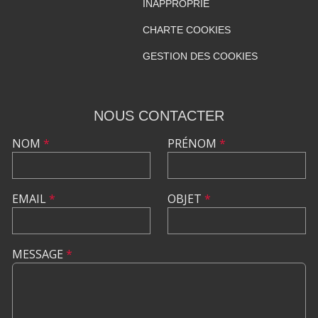
INAPPROPRIÉ
CHARTE COOKIES
GESTION DES COOKIES
NOUS CONTACTER
NOM
*
PRÉNOM
*
EMAIL
*
OBJET
*
MESSAGE
*